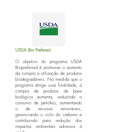
USDA Bio Prefered
O objetivo do programa USDA
Biopreferred é promover o aumento
da compra e utilização de produtos
biodegradáveis. Na medida que o
programa atinge suas finalidade, a
compra de produtos de base
biológica aumenta, reduzindo o
consumo de petróleo, aumentando
o de recursos renováveis,
gerenciando o ciclo do carbono e
contribuindo para redução dos
impactos ambientais adversos à