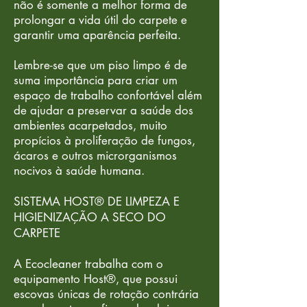
não é somente a melhor forma de
prolongar a vida útil do carpete e
garantir uma aparência perfeita.
Lembre-se que um piso limpo é de
suma importância para criar um
espaço de trabalho confortável além
de ajudar a preservar a saúde dos
ambientes acarpetados, muito
propícios à proliferação de fungos,
ácaros e outros microrganismos
nocivos à saúde humana.
SISTEMA HOST® DE LIMPEZA E
HIGIENIZAÇÃO A SECO DO
CARPETE
A Ecocleaner trabalha com o
equipamento Host®, que possui
escovas únicas de rotação contrária