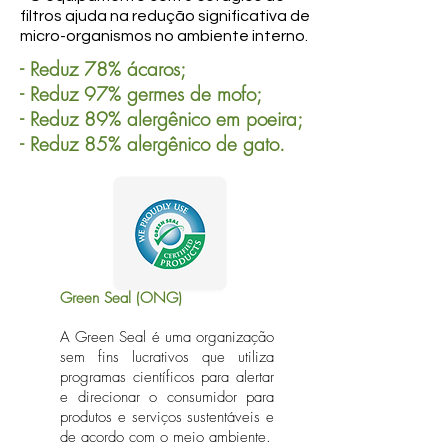
filtros ajuda na redução significativa de
micro-organismos no ambiente interno.
- Reduz 78% ácaros;
- Reduz 97% germes de mofo;
- Reduz 89% alergênico em poeira;
- Reduz 85% alergênico de gato.
Green Seal (ONG)
A Green Seal é uma organização
sem fins lucrativos que utiliza
programas científicos para alertar
e direcionar o consumidor para
produtos e serviços sustentáveis e
de acordo com o meio ambiente.