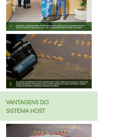
VANTAGENS DO
SISTEMA HOST