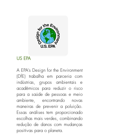
US EPA
A EPA’s Design for the Environment
(DfE) trabalha em parceria com
indústrias, grupos ambientais e
acadêmicos para reduzir o risco
para a saúde de pessoas e meio
ambiente, encontrando novas
maneiras de prevenir a poluição.
Essas análises tem proporcionado
escolhas mais verdes, combinando
redução de danos com mudanças
positivas para o planeta.