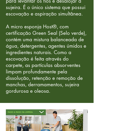
para levantar os fios e desalojar a
sujeira. É o único sistema que possui
escovação e aspiração simultânea.
A micro esponja Host®, com
certificação Green Seal (Selo verde),
contém uma mistura balanceada de
água, detergentes, agentes úmidos e
ingredientes naturais. Como a
escovação é feita através do
carpete, as partículas absorventes
limpam profundamente pela
dissolução, retenção e remoção de
manchas, derramamentos, sujeira
gordurosa e oleosa.