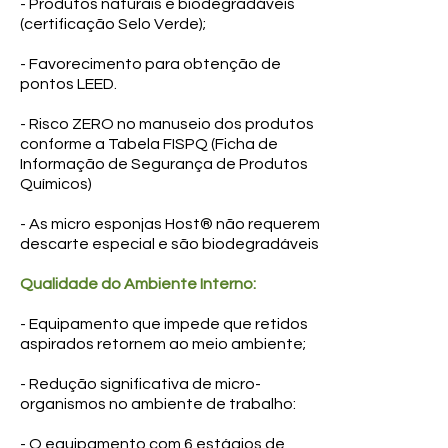
- Produtos naturais e biodegradáveis
(certificação Selo Verde);
- Favorecimento para obtenção de
pontos LEED.
- Risco ZERO no manuseio dos produtos
conforme a Tabela FISPQ (Ficha de
Informação de Segurança de Produtos
Químicos)
- As micro esponjas Host® não requerem
descarte especial e são biodegradáveis
Qualidade do Ambiente Interno:
- Equipamento que impede que retidos
aspirados retornem ao meio ambiente;
- Redução significativa de micro-
organismos no ambiente de trabalho:
- O equipamento com 6 estágios de